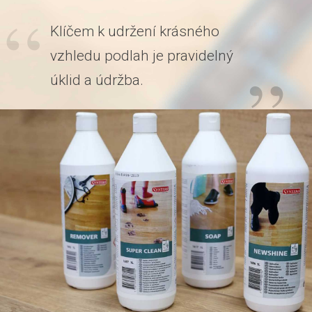
Klíčem k udržení krásného
vzhledu podlah je pravidelný
úklid a údržba.