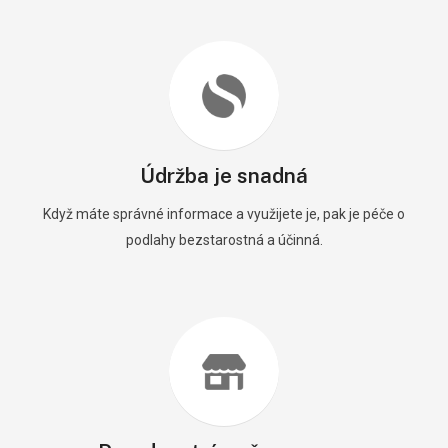
Údržba je snadná
Když máte správné informace a využijete je, pak je péče o
podlahy bezstarostná a účinná.